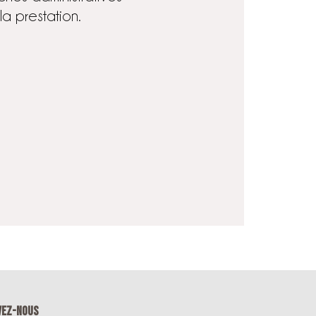
a prestation.
VEZ-NOUS