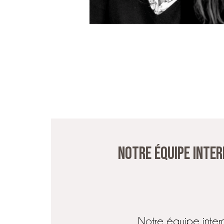
Notre équipe inte
Notre équipe inter