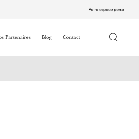
Votre espace perso
s Partenaires
Blog
Contact